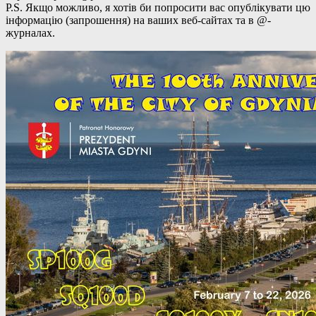
P.S. Якщо можливо, я хотів би попросити вас опублікувати цю
інформацію (запрошення) на ваших веб-сайтах та в @-
журналах.