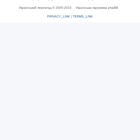
Український переклад © 2005-2015
Українська підтримка phpBB
PRIVACY_LINK
|
TERMS_LINK