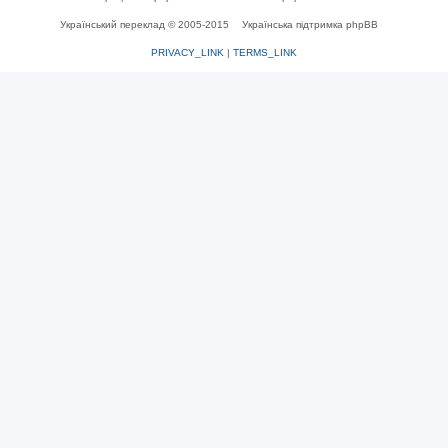
Український переклад © 2005-2015
Українська підтримка phpBB
PRIVACY_LINK
|
TERMS_LINK