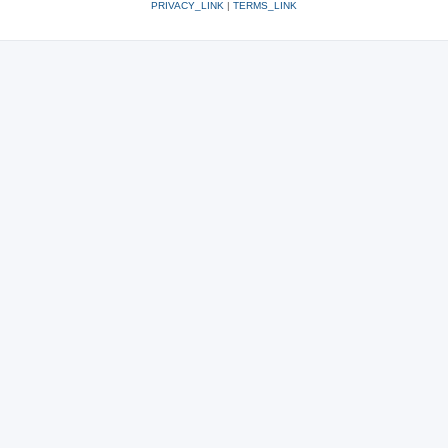
PRIVACY_LINK
|
TERMS_LINK