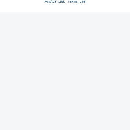
PRIVACY_LINK
|
TERMS_LINK