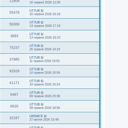
11809
16 червня 2026 12:05
UT7UB
55479
15 червня 2026 20:18
UT7UB
56369
13 червня 2026 17:19
UT7UB
3893
13 червня 2026 15:23
UT7UB
75237
25 травня 2026 19:19
UT7UB
37985
11 травня 2026 19:52
UT7UB
92929
10 травня 2026 15:59
UT7UB
41171
10 травня 2026 15:24
UT7UB
6467
09 травня 2026 23:38
UT7UB
6620
09 травня 2026 18:56
UR5WCE
32187
27 квітня 2026 15:48
UT7UB