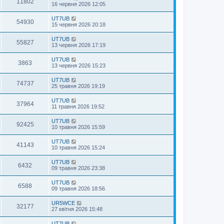
11802
16 червня 2026 12:05
UT7UB
54930
15 червня 2026 20:18
UT7UB
55827
13 червня 2026 17:19
UT7UB
3863
13 червня 2026 15:23
UT7UB
74737
25 травня 2026 19:19
UT7UB
37964
11 травня 2026 19:52
UT7UB
92425
10 травня 2026 15:59
UT7UB
41143
10 травня 2026 15:24
UT7UB
6432
09 травня 2026 23:38
UT7UB
6588
09 травня 2026 18:56
UR5WCE
32177
27 квітня 2026 15:48
UT7UB