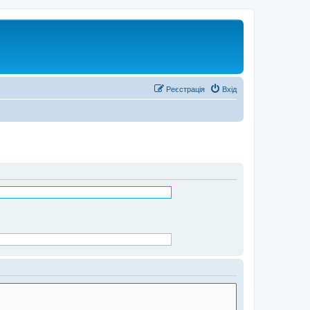
Реєстрація
Вхід