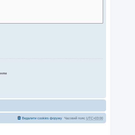
нням
Видалити cookies форуму
Часовий пояс
UTC+03:00