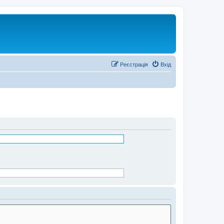
Реєстрація
Вхід