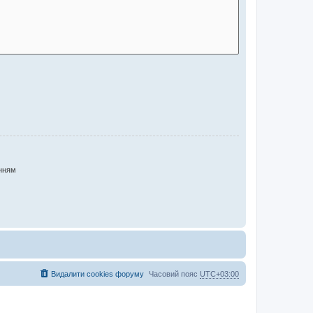
нням
Видалити cookies форуму
Часовий пояс
UTC+03:00