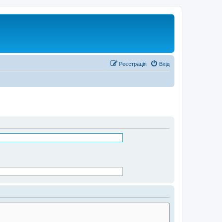
Реєстрація
Вхід