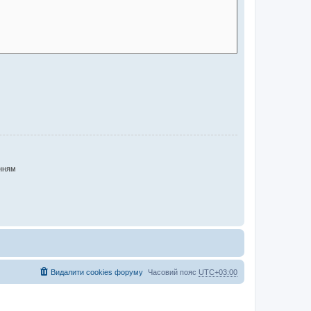
нням
Видалити cookies форуму
Часовий пояс
UTC+03:00