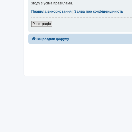
згоду з усіма правилами.
Правила використання
|
Заява про конфіденційність
Реєстрація
Всі розділи форуму