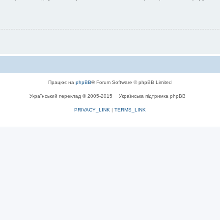
Працює на
phpBB
® Forum Software © phpBB Limited
Український переклад © 2005-2015
Українська підтримка phpBB
PRIVACY_LINK
|
TERMS_LINK