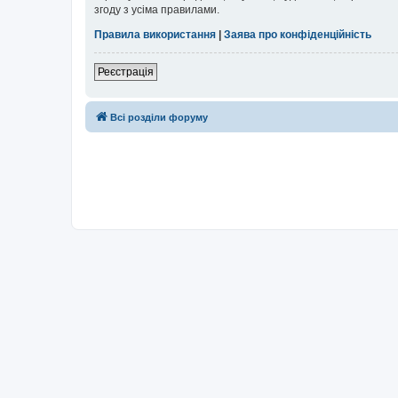
згоду з усіма правилами.
Правила використання
|
Заява про конфіденційність
Реєстрація
Всі розділи форуму