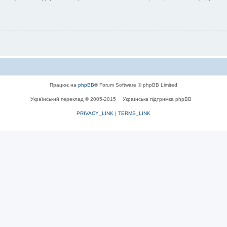
Працює на
phpBB
® Forum Software © phpBB Limited
Український переклад © 2005-2015
Українська підтримка phpBB
PRIVACY_LINK
|
TERMS_LINK