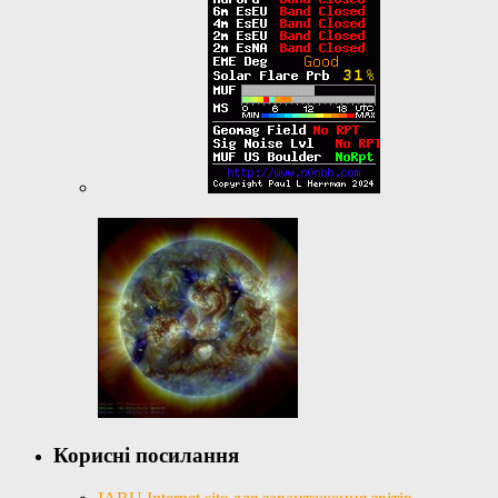
Корисні посилання