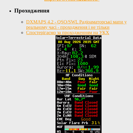
Проходження
DXMAPS 4.2 - QSO/SWL Радіоаматорські мапи у
реальному часі - проходження і не тільки
Спостерігаємо за проходженням на УКХ