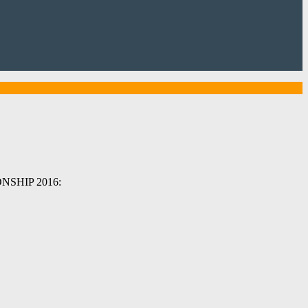
ONSHIP 2016: