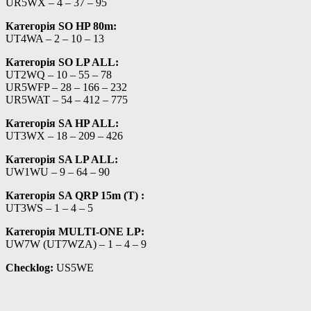
UR5WX – 4 – 37 – 95
Категорія SO HP 80m:
UT4WA – 2 – 10 – 13
Категорія SO LP ALL:
UT2WQ – 10 – 55 – 78
UR5WFP – 28 – 166 – 232
UR5WAT – 54 – 412 – 775
Категорія SA HP ALL:
UT3WX – 18 – 209 – 426
Категорія SA LP ALL:
UW1WU – 9 – 64 – 90
Категорія SA QRP 15m (T) :
UT3WS – 1 – 4 – 5
Категорія MULTI-ONE LP:
UW7W (UT7WZA) – 1 – 4 – 9
Checklog:
US5WE