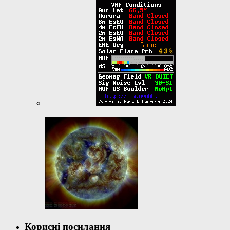
Корисні посилання