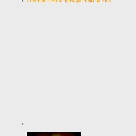
Спостерігаємо за проходженням на УКХ