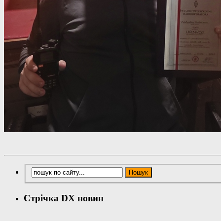
Стрічка DX новин