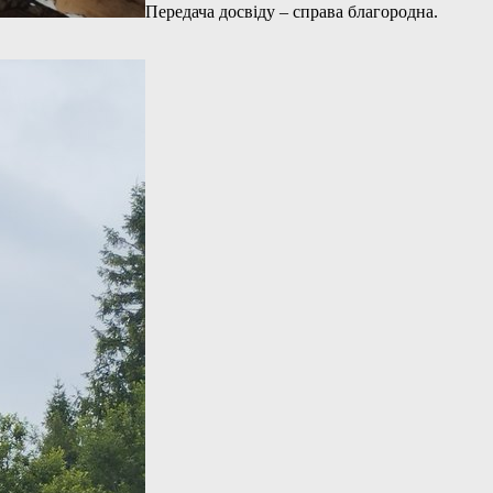
Передача досвіду – справа благородна.