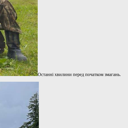
Останні хвилини перед початком змагань.