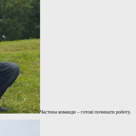
Частина команди – готові починати роботу.