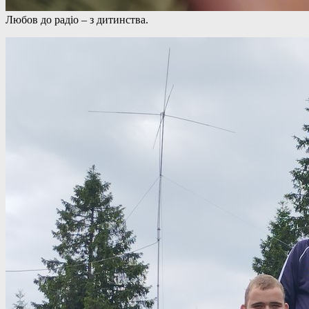
Любов до радіо – з дитинства.