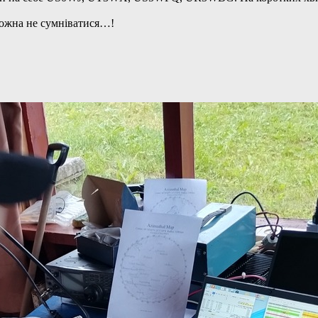
можна не сумніватися…!