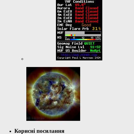
Корисні посилання