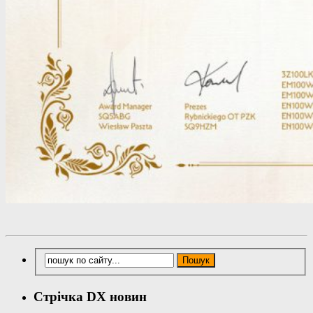
Стрічка DX новин